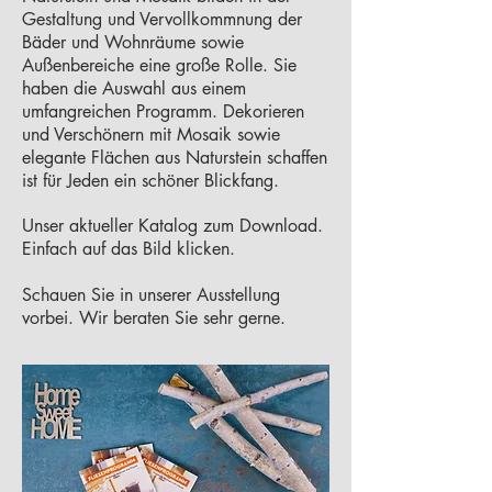
Gestaltung und Vervollkommnung der
Bäder und Wohnräume sowie
Außenbereiche eine große Rolle. Sie
haben die Auswahl aus einem
umfangreichen Programm. Dekorieren
und Verschönern mit Mosaik sowie
elegante Flächen aus Naturstein schaffen
ist für Jeden ein schöner Blickfang.
Unser aktueller Katalog zum Download.
Einfach auf das Bild klicken.
Schauen Sie in unserer Ausstellung
vorbei. Wir beraten Sie sehr gerne.