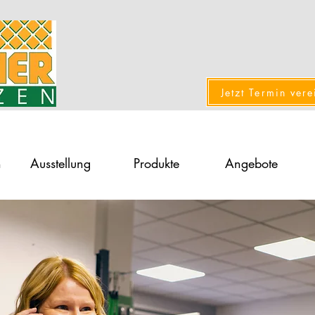
Jetzt Termin ver
n
Ausstellung
Produkte
Angebote