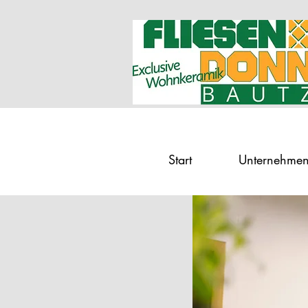
Start
Unternehme