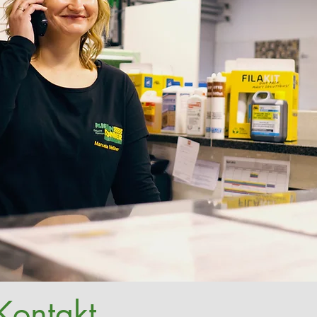
Kontakt